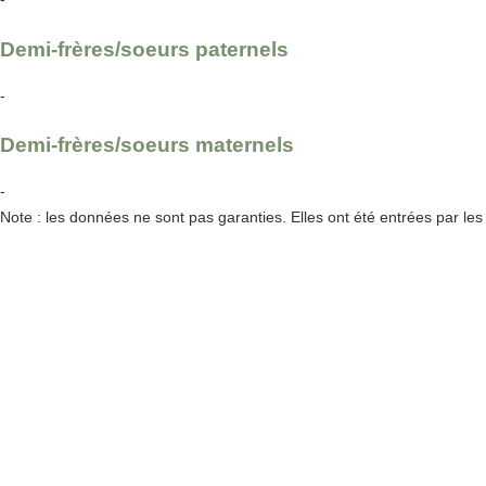
Demi-frères/soeurs paternels
-
Demi-frères/soeurs maternels
-
Note : les données ne sont pas garanties. Elles ont été entrées par le