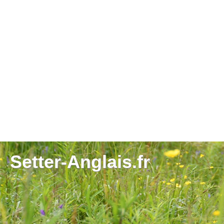
Setter-Anglais.fr