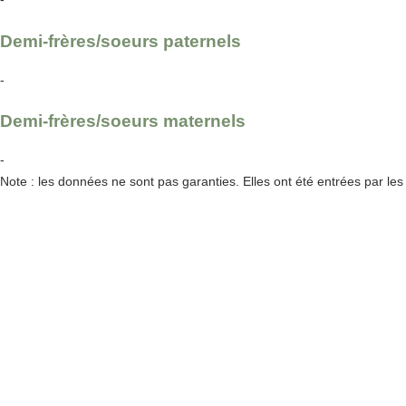
Demi-frères/soeurs paternels
-
Demi-frères/soeurs maternels
-
Note : les données ne sont pas garanties. Elles ont été entrées par le