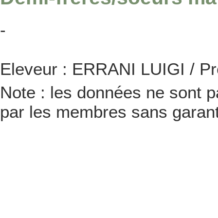
-
Eleveur : ERRANI LUIGI / P
Note : les données ne sont pa
par les membres sans garanti