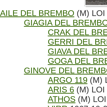
AILE DEL BREMBO
(M) LOI
GIAGIA DEL BREMB
CRAK DEL BR
GERRI DEL B
GIAVA DEL B
GOGA DEL BR
GINOVE DEL BREM
ARGO 119
(M) 
ARIS 6
(M) LOI
ATHOS
(M) LOI