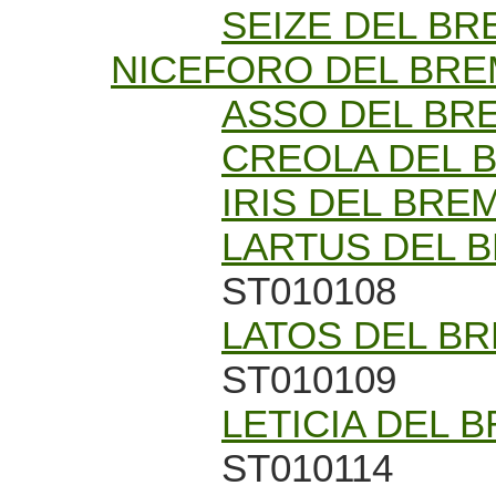
SEIZE DEL B
NICEFORO DEL BR
ASSO DEL BR
CREOLA DEL 
IRIS DEL BRE
LARTUS DEL 
ST010108
LATOS DEL B
ST010109
LETICIA DEL 
ST010114