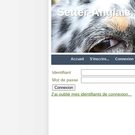
Setter-Anglais.
Accueil
S'inscrire...
Connexion
Identifiant
Mot de passe
J'ai oublié mes identifiants de connexion...