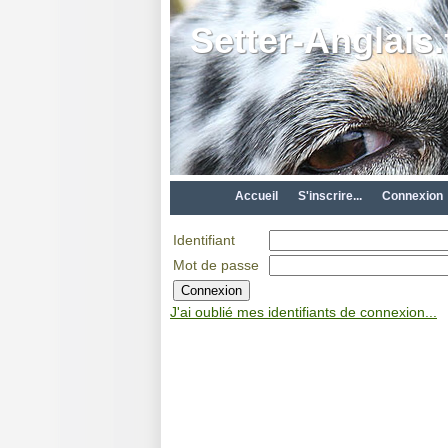
Setter-Anglais.
Accueil
S'inscrire...
Connexion
Identifiant
Mot de passe
J'ai oublié mes identifiants de connexion...