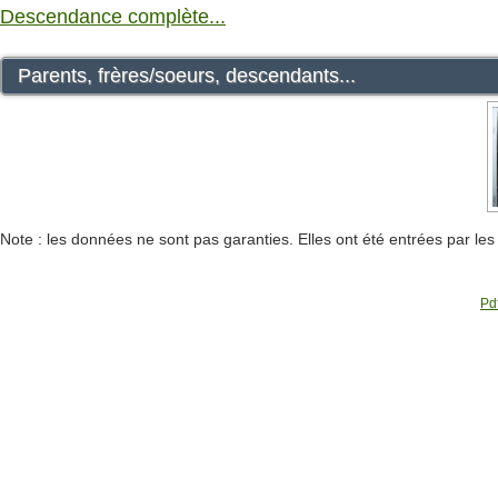
Descendance complète...
Parents, frères/soeurs, descendants...
Note : les données ne sont pas garanties. Elles ont été entrées par le
Pdf