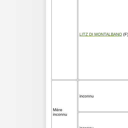
LITZ DI MONTALBANO
(F
inconnu
Mère
inconnu