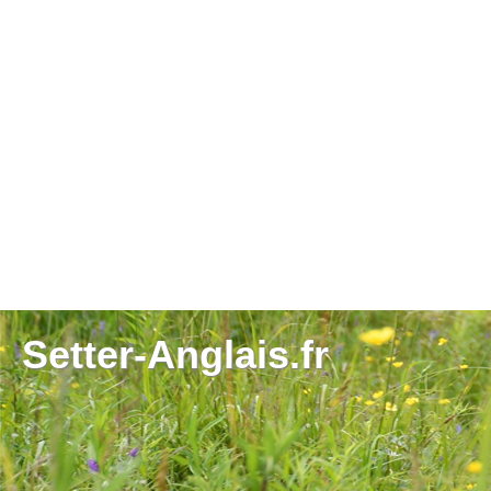
Setter-Anglais.fr