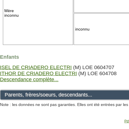
Mère
inconnu
inconnu
Enfants
ISEL DE CRIADERO ELECTRI
(M) LOE 0604707
ITHOR DE CRIADERO ELECTRI
(M) LOE 604708
Descendance complète...
Parents, frères/soeurs, descendants...
Note : les données ne sont pas garanties. Elles ont été entrées par le
Pdf