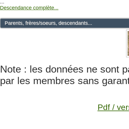
...
Descendance complète...
Parents, frères/soeurs, descendants...
Note : les données ne sont pa
par les membres sans garanti
Pdf / ver