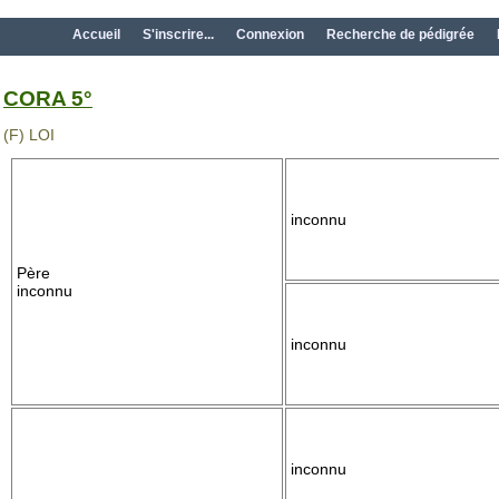
Accueil
S'inscrire...
Connexion
Recherche de pédigrée
CORA 5°
(F) LOI
inconnu
Père
inconnu
inconnu
inconnu