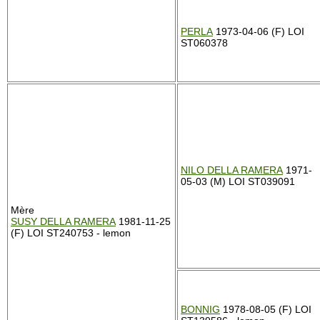
PERLA
1973-04-06 (F) LOI
ST060378
NILO DELLA RAMERA
1971-
05-03 (M) LOI ST039091
Mère
SUSY DELLA RAMERA
1981-11-25
(F) LOI ST240753 - lemon
BONNIG
1978-08-05 (F) LOI