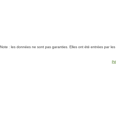
Note : les données ne sont pas garanties. Elles ont été entrées par le
Pdf