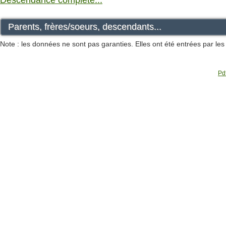
Parents, frères/soeurs, descendants...
Note : les données ne sont pas garanties. Elles ont été entrées par le
Pdf