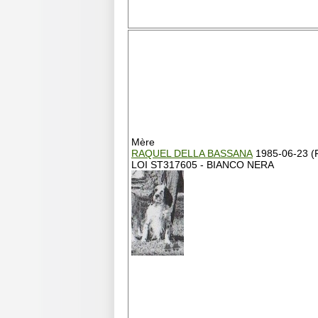
Mère
RAQUEL DELLA BASSANA
1985-06-23 (
LOI ST317605 - BIANCO NERA