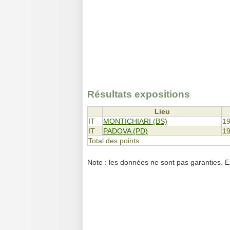
Résultats expositions
Lieu
IT
MONTICHIARI (BS)
19
IT
PADOVA (PD)
19
Total des points
Note : les données ne sont pas garanties. E