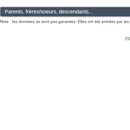
Parents, frères/soeurs, descendants...
Note : les données ne sont pas garanties. Elles ont été entrées par le
Pdf