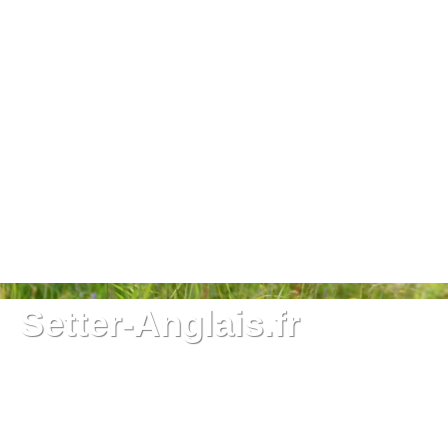
Setter-Anglais.fr