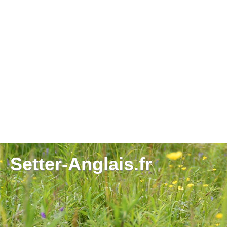
Setter-Anglais.fr