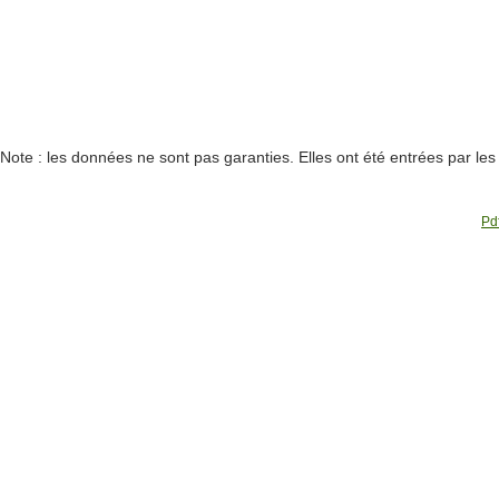
Note : les données ne sont pas garanties. Elles ont été entrées par le
Pdf