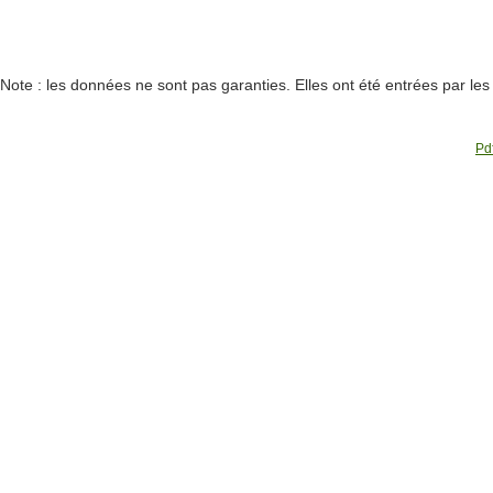
Note : les données ne sont pas garanties. Elles ont été entrées par le
Pdf