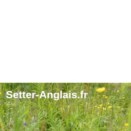
Setter-Anglais.fr