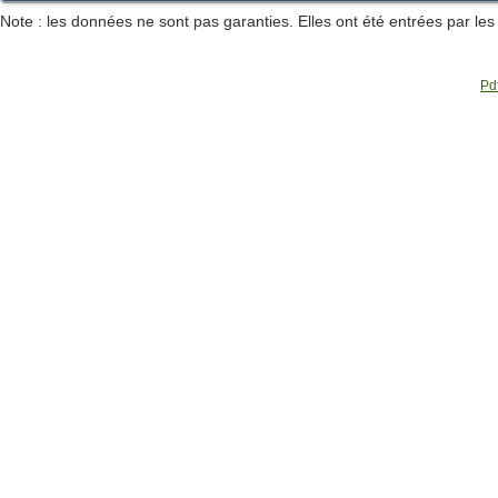
Note : les données ne sont pas garanties. Elles ont été entrées par le
Pdf