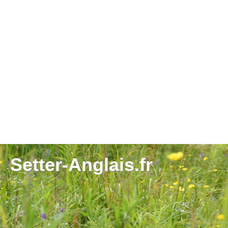
Setter-Anglais.fr