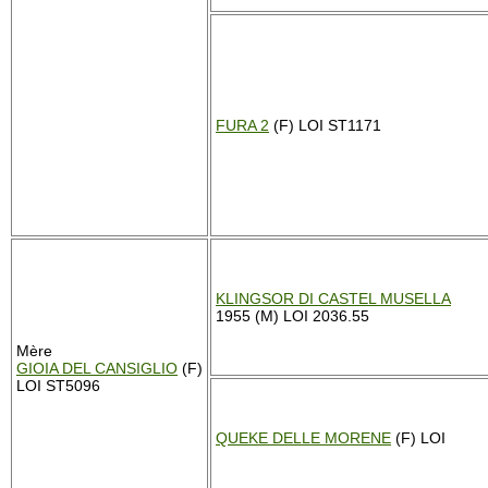
FURA 2
(F) LOI ST1171
KLINGSOR DI CASTEL MUSELLA
1955 (M) LOI 2036.55
Mère
GIOIA DEL CANSIGLIO
(F)
LOI ST5096
QUEKE DELLE MORENE
(F) LOI