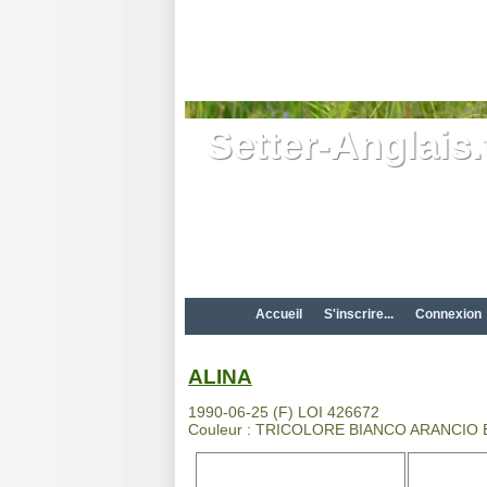
Setter-Anglais.
Accueil
S'inscrire...
Connexion
ALINA
1990-06-25 (F) LOI 426672
Couleur : TRICOLORE BIANCO ARANCIO E 