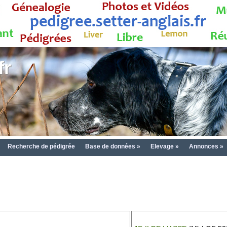
fr
Recherche de pédigrée
Base de données »
Elevage »
Annonces »