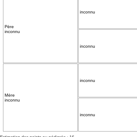
inconnu
Père
inconnu
inconnu
inconnu
Mère
inconnu
inconnu