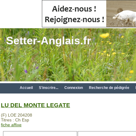
Setter-Anglais.fr
Accueil
S'inscrire...
Connexion
Recherche de pédigrée
LU DEL MONTE LEGATE
(F) LOE 204208
Titres : Ch Esp
fiche affixe