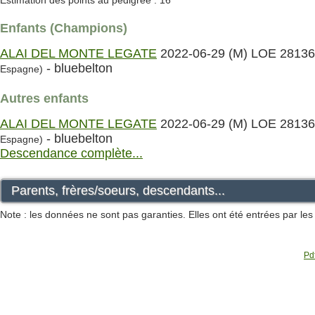
Estimation des points au pédigrée : 16
Enfants (Champions)
ALAI DEL MONTE LEGATE
2022-06-29 (M) LOE 2813
- bluebelton
Espagne)
Autres enfants
ALAI DEL MONTE LEGATE
2022-06-29 (M) LOE 2813
- bluebelton
Espagne)
Descendance complète...
Parents, frères/soeurs, descendants...
Note : les données ne sont pas garanties. Elles ont été entrées par le
Pdf