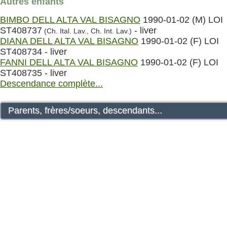
Autres enfants
BIMBO DELL ALTA VAL BISAGNO
1990-01-02 (M) LOI
ST408737
- liver
(Ch. Ital. Lav., Ch. Int. Lav.)
DIANA DELL ALTA VAL BISAGNO
1990-01-02 (F) LOI
ST408734 - liver
FANNI DELL ALTA VAL BISAGNO
1990-01-02 (F) LOI
ST408735 - liver
Descendance complète...
Parents, frères/soeurs, descendants...