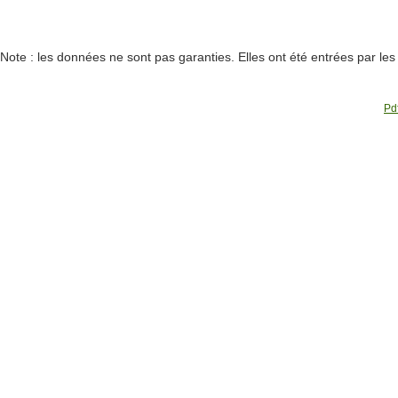
Note : les données ne sont pas garanties. Elles ont été entrées par le
Pdf