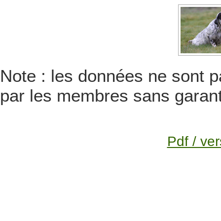
Note : les données ne sont pa
par les membres sans garanti
Pdf / ver