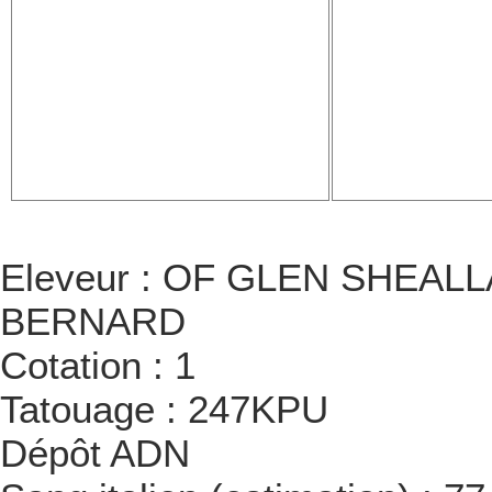
Eleveur : OF GLEN SHEALLA
BERNARD
Cotation : 1
Tatouage : 247KPU
Dépôt ADN