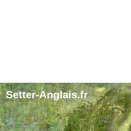
Setter-Anglais.fr