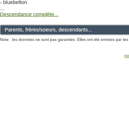
- bluebelton
...
Descendance complète...
Parents, frères/soeurs, descendants...
Note : les données ne sont pas garanties. Elles ont été entrées par le
Pdf