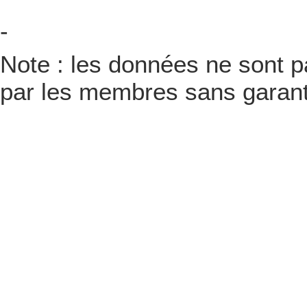
-
Note : les données ne sont pa
par les membres sans garanti