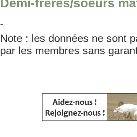
Demi-frères/soeurs ma
-
Note : les données ne sont pa
par les membres sans garanti