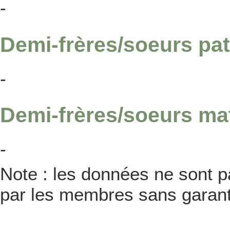
-
Demi-frères/soeurs pat
-
Demi-frères/soeurs ma
-
Note : les données ne sont pa
par les membres sans garanti