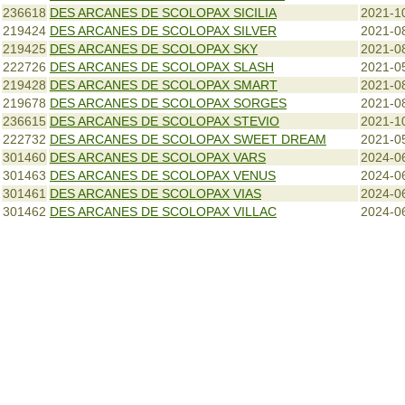
236618
DES ARCANES DE SCOLOPAX SICILIA
2021-1
219424
DES ARCANES DE SCOLOPAX SILVER
2021-0
219425
DES ARCANES DE SCOLOPAX SKY
2021-0
222726
DES ARCANES DE SCOLOPAX SLASH
2021-0
219428
DES ARCANES DE SCOLOPAX SMART
2021-0
219678
DES ARCANES DE SCOLOPAX SORGES
2021-0
236615
DES ARCANES DE SCOLOPAX STEVIO
2021-1
222732
DES ARCANES DE SCOLOPAX SWEET DREAM
2021-0
301460
DES ARCANES DE SCOLOPAX VARS
2024-0
301463
DES ARCANES DE SCOLOPAX VENUS
2024-0
301461
DES ARCANES DE SCOLOPAX VIAS
2024-0
301462
DES ARCANES DE SCOLOPAX VILLAC
2024-0