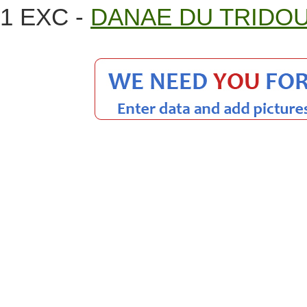
1 EXC -
DANAE DU TRIDO