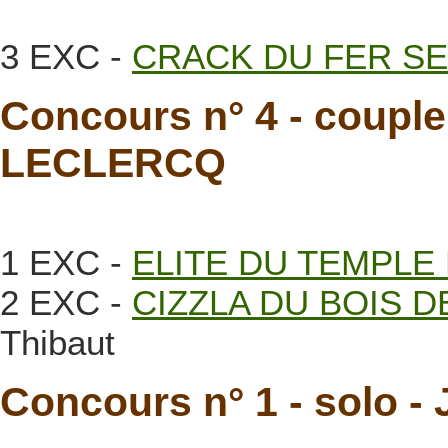
3 EXC -
CRACK DU FER S
Concours n° 4 - couple
LECLERCQ
1 EXC -
ELITE DU TEMPLE
2 EXC -
CIZZLA DU BOIS D
Thibaut
Concours n° 1 - solo 