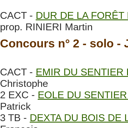
CACT -
DUR DE LA FORÊT 
prop. RINIERI Martin
Concours n° 2 - solo -
CACT -
EMIR DU SENTIER 
Christophe
2 EXC -
EOLE DU SENTIER
Patrick
3 TB -
DEXTA DU BOIS DE 