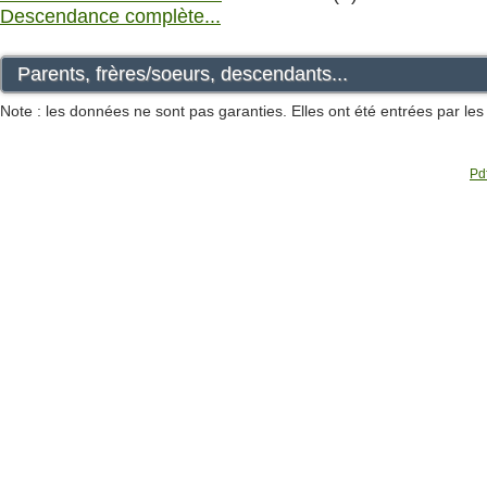
Descendance complète...
Parents, frères/soeurs, descendants...
Note : les données ne sont pas garanties. Elles ont été entrées par le
Pdf