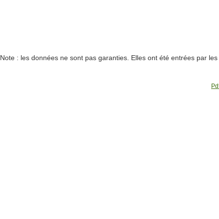
Note : les données ne sont pas garanties. Elles ont été entrées par le
Pdf