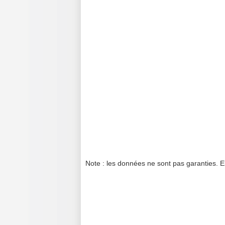
Note : les données ne sont pas garanties. E