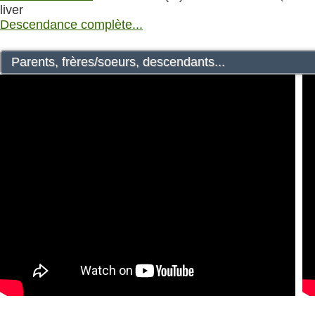
liver
Descendance complète...
Parents, frères/soeurs, descendants...