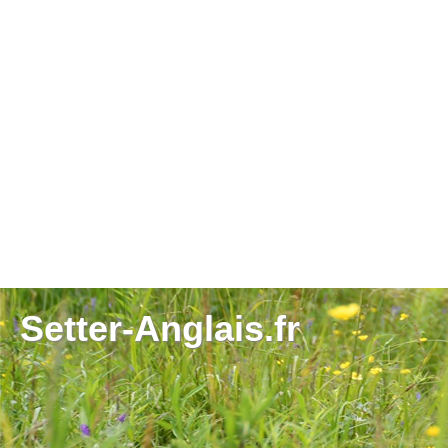
Setter-Anglais.fr