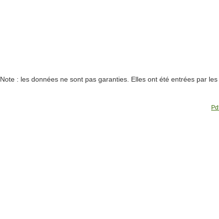
Note : les données ne sont pas garanties. Elles ont été entrées par le
Pdf