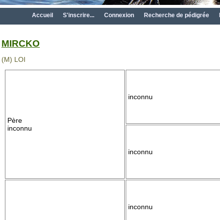
Accueil
S'inscrire...
Connexion
Recherche de pédigrée
MIRCKO
(M) LOI
inconnu
Père
inconnu
inconnu
inconnu