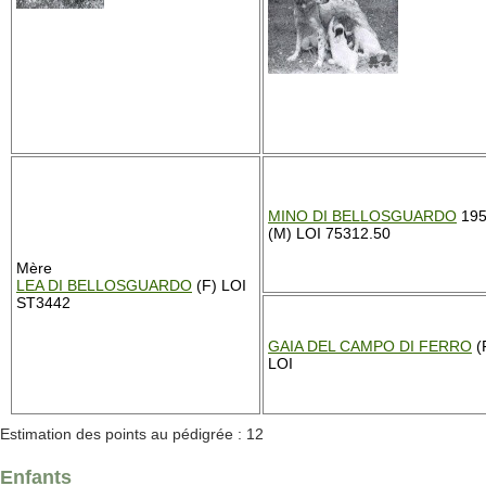
MINO DI BELLOSGUARDO
195
(M) LOI 75312.50
Mère
LEA DI BELLOSGUARDO
(F) LOI
ST3442
GAIA DEL CAMPO DI FERRO
(
LOI
Estimation des points au pédigrée : 12
Enfants