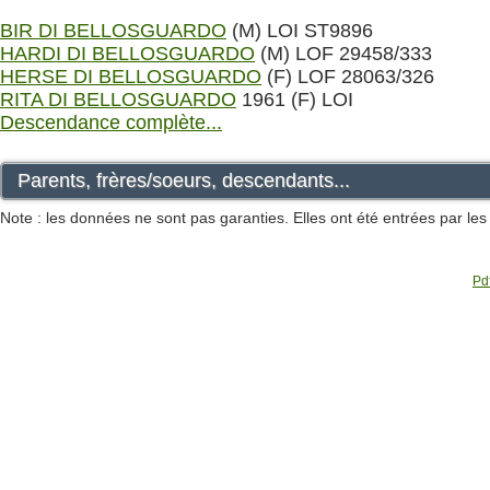
BIR DI BELLOSGUARDO
(M) LOI ST9896
HARDI DI BELLOSGUARDO
(M) LOF 29458/333
HERSE DI BELLOSGUARDO
(F) LOF 28063/326
RITA DI BELLOSGUARDO
1961 (F) LOI
Descendance complète...
Parents, frères/soeurs, descendants...
Note : les données ne sont pas garanties. Elles ont été entrées par le
Pdf