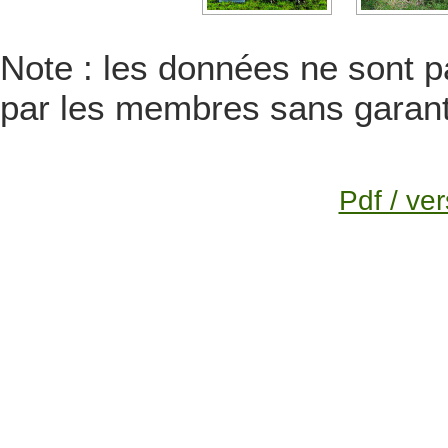
Note : les données ne sont pa
par les membres sans garanti
Pdf / ver