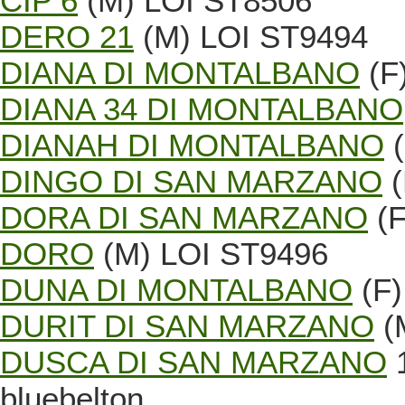
CIP 6
(M) LOI ST8506
DERO 21
(M) LOI ST9494
DIANA DI MONTALBANO
(F
DIANA 34 DI MONTALBANO
DIANAH DI MONTALBANO
(
DINGO DI SAN MARZANO
(
DORA DI SAN MARZANO
(F
DORO
(M) LOI ST9496
DUNA DI MONTALBANO
(F)
DURIT DI SAN MARZANO
(
DUSCA DI SAN MARZANO
1
bluebelton