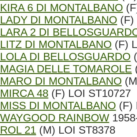
KIRA 6 DI MONTALBANO
(F
LADY DI MONTALBANO
(F)
LARA 2 DI BELLOSGUARD
LITZ DI MONTALBANO
(F) 
LOLA DI BELLOSGUARDO
(
MAGIA DELLE TOMAROLE
MARO DI MONTALBANO
(M
MIRCA 48
(F) LOI ST10727
MISS DI MONTALBANO
(F)
WAYGOOD RAINBOW
1958-
ROL 21
(M) LOI ST8378