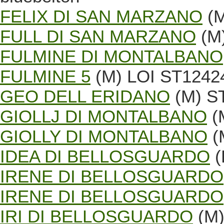
FELIX DI SAN MARZANO
(M
FULL DI SAN MARZANO
(M)
FULMINE DI MONTALBANO
FULMINE 5
(M) LOI ST1242
GEO DELL ERIDANO
(M) S
GIOLLJ DI MONTALBANO
(
GIOLLY DI MONTALBANO
(
IDEA DI BELLOSGUARDO
(
IRENE DI BELLOSGUARDO
IRENE DI BELLOSGUARDO
IRI DI BELLOSGUARDO
(M)