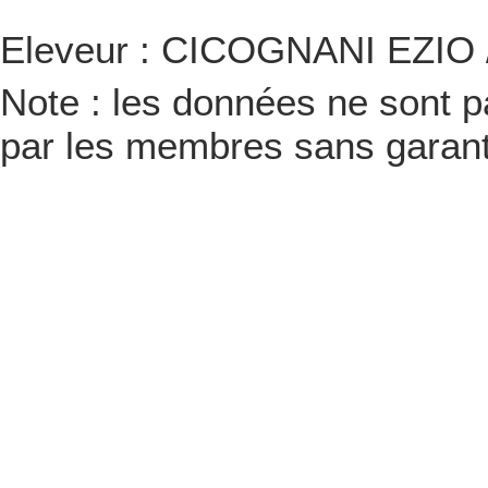
Eleveur : CICOGNANI EZIO /
Note : les données ne sont pa
par les membres sans garanti