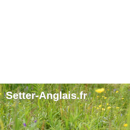
Setter-Anglais.fr