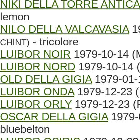
NIKI DELLA TORRE ANTICA
lemon
NILO DELLA VALCAVASIA
19
- tricolore
CHINT)
LUIBOR NOIR
1979-10-14 (M
LUIBOR NORD
1979-10-14 (
OLD DELLA GIGIA
1979-01-
LUIBOR ONDA
1979-12-23 (
LUIBOR ORLY
1979-12-23 (F
OSCAR DELLA GIGIA
1979-
bluebelton