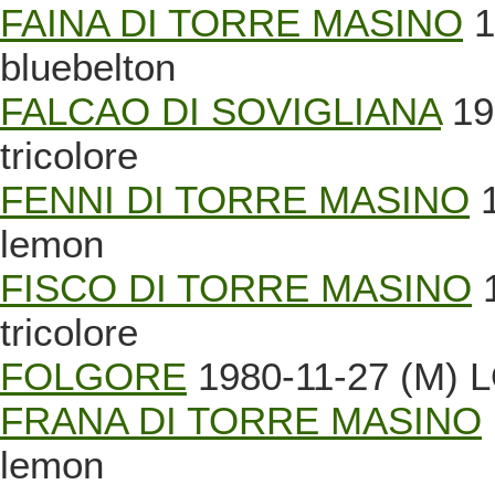
FAINA DI TORRE MASINO
1
bluebelton
FALCAO DI SOVIGLIANA
19
tricolore
FENNI DI TORRE MASINO
1
lemon
FISCO DI TORRE MASINO
1
tricolore
FOLGORE
1980-11-27 (M) L
FRANA DI TORRE MASINO
lemon