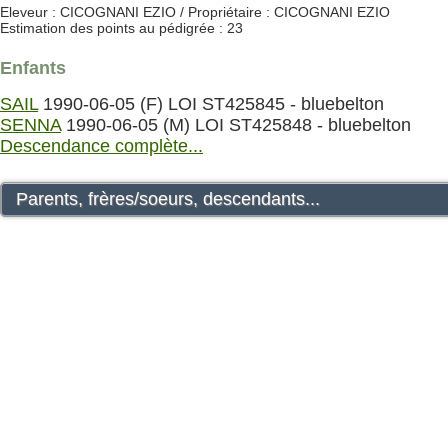
Eleveur : CICOGNANI EZIO / Propriétaire : CICOGNANI EZIO
Estimation des points au pédigrée : 23
Enfants
SAIL
1990-06-05 (F) LOI ST425845 - bluebelton
SENNA
1990-06-05 (M) LOI ST425848 - bluebelton
Descendance complète...
Parents, frères/soeurs, descendants...