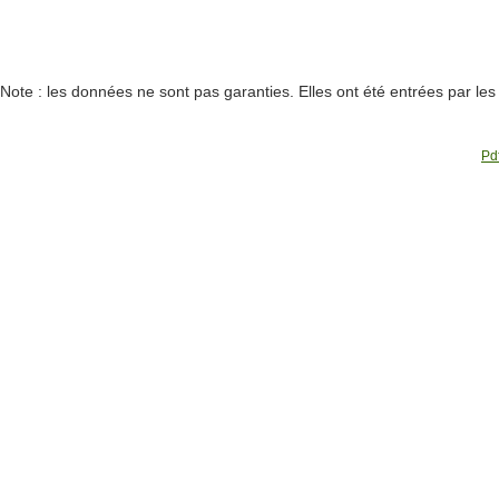
Note : les données ne sont pas garanties. Elles ont été entrées par le
Pdf