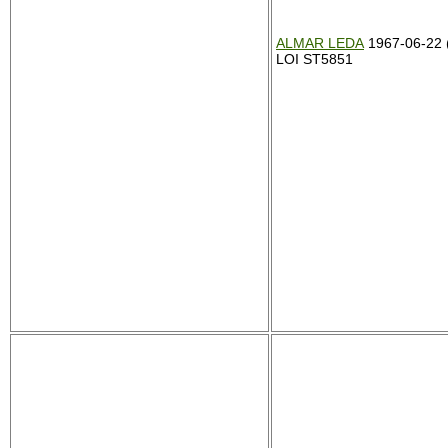
ALMAR LEDA
1967-06-22 
LOI ST5851