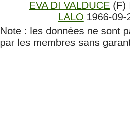
EVA DI VALDUCE
(F)
LALO
1966-09-2
Note : les données ne sont pa
par les membres sans garanti