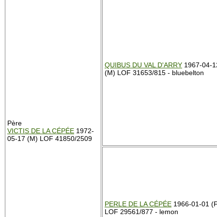
QUIBUS DU VAL D'ARRY
1967-04-1
(M) LOF 31653/815 - bluebelton
Père
VICTIS DE LA CÉPÉE
1972-
05-17 (M) LOF 41850/2509
PERLE DE LA CÉPÉE
1966-01-01 (F
LOF 29561/877 - lemon