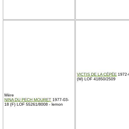
VICTIS DE LA CÉPÉE
1972-
(M) LOF 41850/2509
Mère
NINA DU PECH MOURET
1977-03-
18 (F) LOF 55261/8008 - lemon