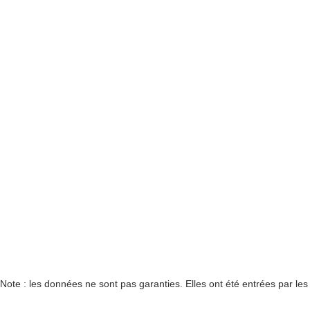
Note : les données ne sont pas garanties. Elles ont été entrées par le