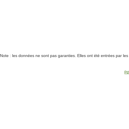
Note : les données ne sont pas garanties. Elles ont été entrées par le
Pdf