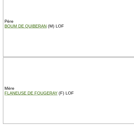
Père
BOUM DE QUIBERAN
(M) LOF
Mère
FLANEUSE DE FOUGERAY
(F) LOF