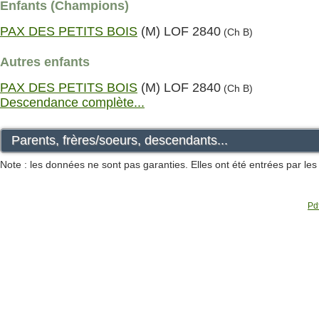
Enfants (Champions)
PAX DES PETITS BOIS
(M) LOF 2840
(Ch B)
Autres enfants
PAX DES PETITS BOIS
(M) LOF 2840
(Ch B)
Descendance complète...
Parents, frères/soeurs, descendants...
Note : les données ne sont pas garanties. Elles ont été entrées par le
Pdf