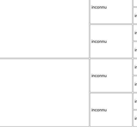
inconnu
i
i
inconnu
i
i
inconnu
i
i
inconnu
i