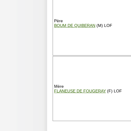
Père
BOUM DE QUIBERAN
(M) LOF
Mère
FLANEUSE DE FOUGERAY
(F) LOF