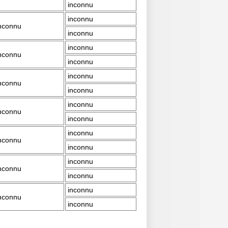
inconnu
inconnu
nconnu
inconnu
inconnu
nconnu
inconnu
inconnu
nconnu
inconnu
inconnu
nconnu
inconnu
inconnu
nconnu
inconnu
inconnu
nconnu
inconnu
inconnu
nconnu
inconnu