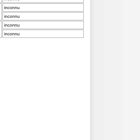
inconnu
inconnu
inconnu
inconnu