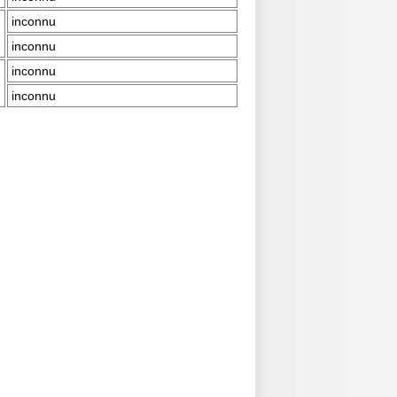
inconnu
inconnu
inconnu
inconnu