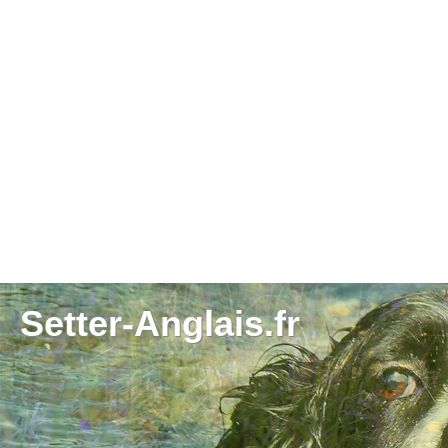
Setter-Anglais.fr