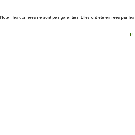
Note : les données ne sont pas garanties. Elles ont été entrées par le
Pdf